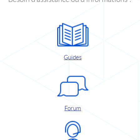
Guides
Forum